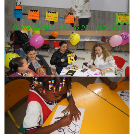
ACOMPAÑAMIENTO AULAS DE TRANSICIÓN