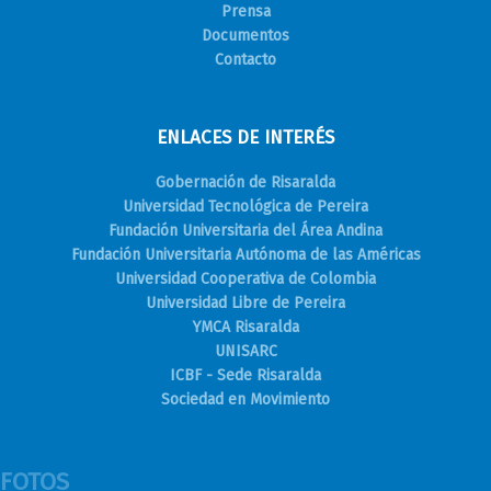
Prensa
Documentos
Contacto
ENLACES DE INTERÉS
Gobernación de Risaralda
Universidad Tecnológica de Pereira
Fundación Universitaria del Área Andina
Fundación Universitaria Autónoma de las Américas
Universidad Cooperativa de Colombia
Universidad Libre de Pereira
YMCA Risaralda
UNISARC
ICBF - Sede Risaralda
Sociedad en Movimiento
FOTOS