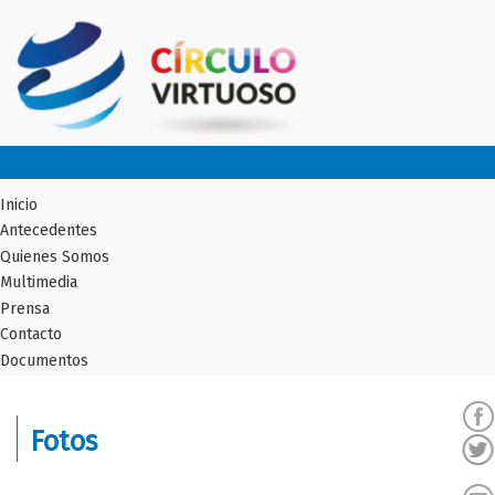
Inicio
Antecedentes
Quienes Somos
Multimedia
Prensa
Contacto
Documentos
Fotos