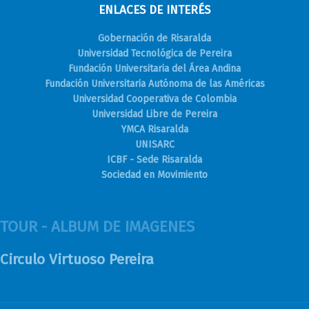
ENLACES DE INTERÉS
Gobernación de Risaralda
Universidad Tecnológica de Pereira
Fundación Universitaria del Área Andina
Fundación Universitaria Autónoma de las Américas
Universidad Cooperativa de Colombia
Universidad Libre de Pereira
YMCA Risaralda
UNISARC
ICBF - Sede Risaralda
Sociedad en Movimiento
TOUR - ALBUM DE IMAGENES
Circulo Virtuoso Pereira