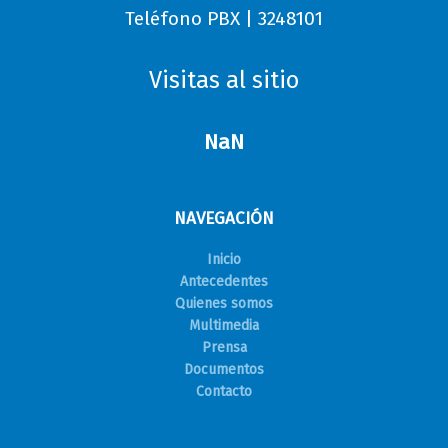
Teléfono PBX | 3248101
Visitas al sitio
NaN
NAVEGACIÓN
Inicio
Antecedentes
Quienes somos
Multimedia
Prensa
Documentos
Contacto