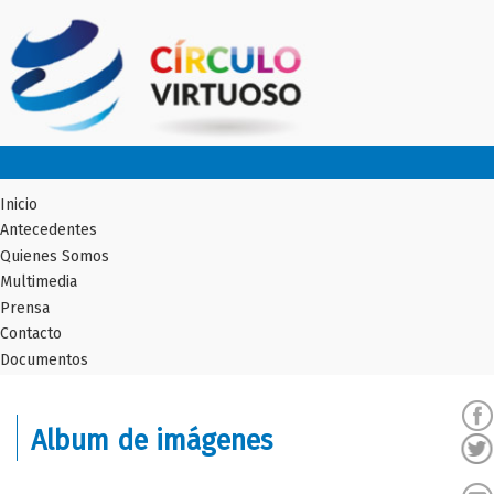
Inicio
Antecedentes
Quienes Somos
Multimedia
Prensa
Contacto
Documentos
Album de imágenes