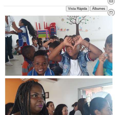
Vista Rápida
Álbumes