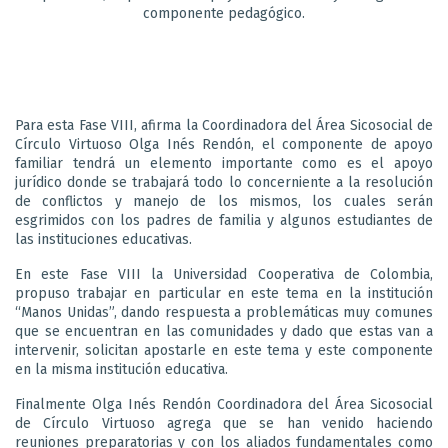
componente pedagógico.
Para esta Fase VIII, afirma la Coordinadora del Área Sicosocial de
Círculo Virtuoso Olga Inés Rendón, el componente de apoyo
familiar tendrá un elemento importante como es el apoyo
jurídico donde se trabajará todo lo concerniente a la resolución
de conflictos y manejo de los mismos, los cuales serán
esgrimidos con los padres de familia y algunos estudiantes de
las instituciones educativas.
En este Fase VIII la Universidad Cooperativa de Colombia,
propuso trabajar en particular en este tema en la institución
“Manos Unidas”, dando respuesta a problemáticas muy comunes
que se encuentran en las comunidades y dado que estas van a
intervenir, solicitan apostarle en este tema y este componente
en la misma institución educativa.
Finalmente Olga Inés Rendón Coordinadora del Área Sicosocial
de Círculo Virtuoso agrega que se han venido haciendo
reuniones preparatorias y con los aliados fundamentales como