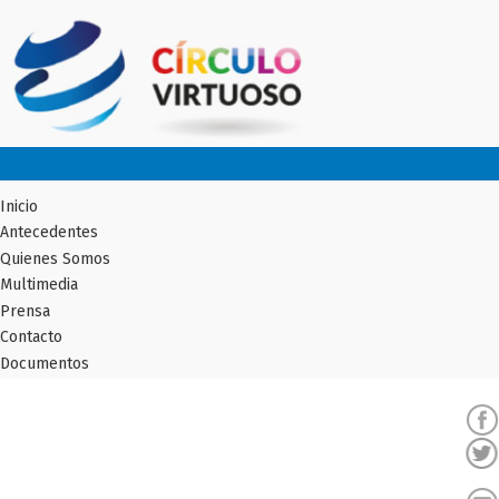
Inicio
Antecedentes
Quienes Somos
Multimedia
Prensa
Contacto
Documentos