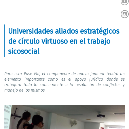
Universidades aliados estratégicos
de círculo virtuoso en el trabajo
sicosocial
Para esta Fase VIII, el componente de apoyo familiar tendrá un
elemento importante como es el apoyo jurídico donde se
trabajará todo lo concerniente a la resolución de conflictos y
manejo de los mismos.