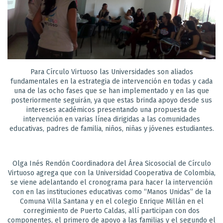
Para Círculo Virtuoso las Universidades son aliados
fundamentales en la estrategia de intervención en todas y cada
una de las ocho fases que se han implementado y en las que
posteriormente seguirán, ya que estas brinda apoyo desde sus
intereses académicos presentando una propuesta de
intervención en varias línea dirigidas a las comunidades
educativas, padres de familia, niños, niñas y jóvenes estudiantes.
Olga Inés Rendón Coordinadora del Área Sicosocial de Círculo
Virtuoso agrega que con la Universidad Cooperativa de Colombia,
se viene adelantando el cronograma para hacer la intervención
con en las instituciones educativas como “Manos Unidas” de la
Comuna Villa Santana y en el colegio Enrique Millán en el
corregimiento de Puerto Caldas, allí participan con dos
componentes, el primero de apoyo a las familias y el segundo el