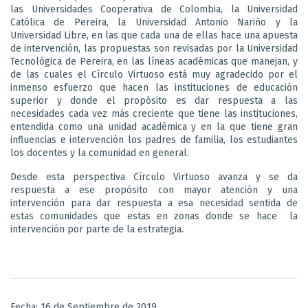
las Universidades Cooperativa de Colombia, la Universidad
Católica de Pereira, la Universidad Antonio Nariño y la
Universidad Libre, en las que cada una de ellas hace una apuesta
de intervención, las propuestas son revisadas por la Universidad
Tecnológica de Pereira, en las líneas académicas que manejan, y
de las cuales el Círculo Virtuoso está muy agradecido por el
inmenso esfuerzo que hacen las instituciones de educación
superior y donde el propósito es dar respuesta a las
necesidades cada vez más creciente que tiene las instituciones,
entendida como una unidad académica y en la que tiene gran
influencias e intervención los padres de familia, los estudiantes
los docentes y la comunidad en general.
Desde esta perspectiva Círculo Virtuoso avanza y se da
respuesta a ese propósito con mayor atención y una
intervención para dar respuesta a esa necesidad sentida de
estas comunidades que estas en zonas donde se hace la
intervención por parte de la estrategia.
Fecha: 16 de Septiembre de 2019