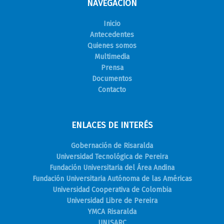
NAVEGACIÓN
Inicio
Antecedentes
Quienes somos
Multimedia
Prensa
Documentos
Contacto
ENLACES DE INTERÉS
Gobernación de Risaralda
Universidad Tecnológica de Pereira
Fundación Universitaria del Área Andina
Fundación Universitaria Autónoma de las Américas
Universidad Cooperativa de Colombia
Universidad Libre de Pereira
YMCA Risaralda
UNISARC