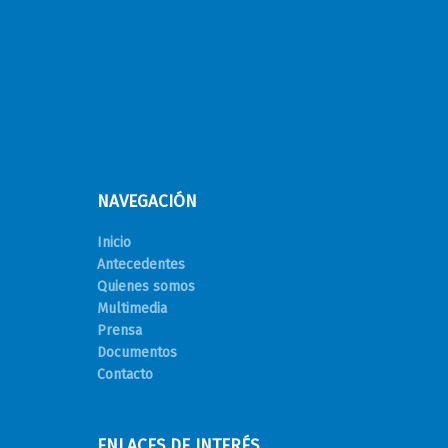
NAVEGACIÓN
Inicio
Antecedentes
Quienes somos
Multimedia
Prensa
Documentos
Contacto
ENLACES DE INTERÉS