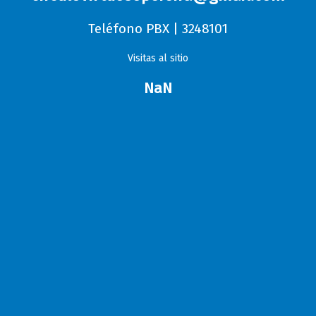
Teléfono PBX | 3248101
Visitas al sitio
NaN