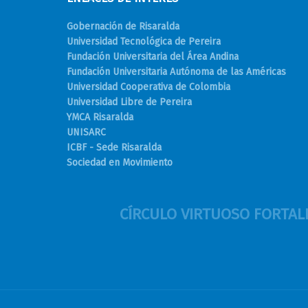
Gobernación de Risaralda
Universidad Tecnológica de Pereira
Fundación Universitaria del Área Andina
Fundación Universitaria Autónoma de las Américas
Universidad Cooperativa de Colombia
Universidad Libre de Pereira
YMCA Risaralda
UNISARC
ICBF - Sede Risaralda
Sociedad en Movimiento
CÍRCULO VIRTUOSO FORTALE