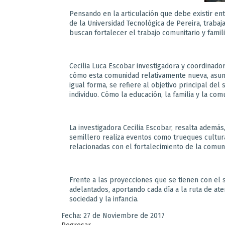
Pensando en la articulación que debe existir ent
de la Universidad Tecnológica de Pereira, trabaj
buscan fortalecer el trabajo comunitario y famil
Cecilia Luca Escobar investigadora y coordinador
cómo esta comunidad relativamente nueva, asume s
igual forma, se refiere al objetivo principal de
individuo. Cómo la educación, la familia y la co
La investigadora Cecilia Escobar, resalta además,
semillero realiza eventos como trueques cultura
relacionadas con el fortalecimiento de la comun
Frente a las proyecciones que se tienen con el s
adelantados, aportando cada día a la ruta de ate
sociedad y la infancia.
Fecha: 27 de Noviembre de 2017