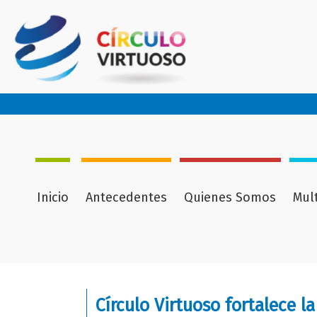
Inicio
Antecedentes
Quienes Somos
Mul
Círculo Virtuoso fortalece l