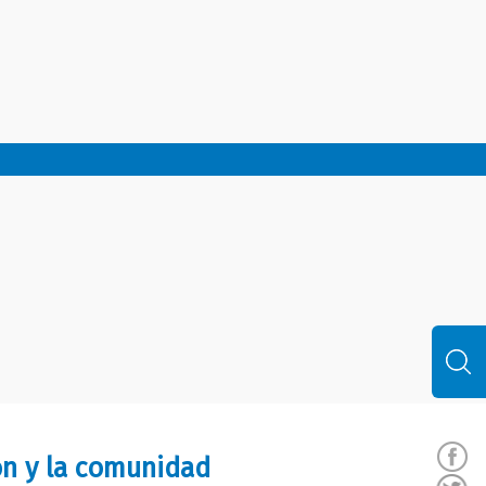
ión y la comunidad