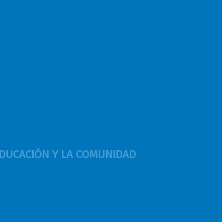
 EDUCACIÓN Y LA COMUNIDAD