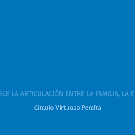
CE LA ARTICULACIÓN ENTRE LA FAMILIA, LA
Circulo Virtuoso Pereira