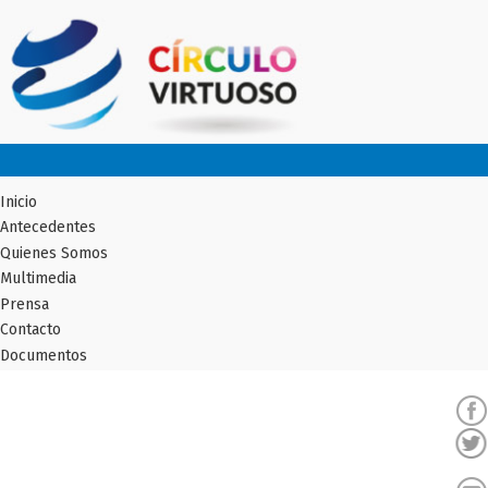
Inicio
Antecedentes
Quienes Somos
Multimedia
Prensa
Contacto
Documentos