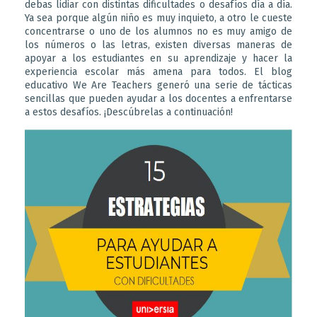
debas lidiar con distintas dificultades o desafíos día a día.
Ya sea porque algún niño es muy inquieto, a otro le cueste
concentrarse o uno de los alumnos no es muy amigo de
los números o las letras, existen diversas maneras de
apoyar a los estudiantes en su aprendizaje y hacer la
experiencia escolar más amena para todos. El blog
educativo We Are Teachers generó una serie de tácticas
sencillas que pueden ayudar a los docentes a enfrentarse
a estos desafíos. ¡Descúbrelas a continuación!