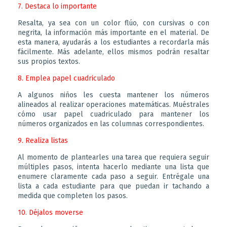
7. Destaca lo importante
Resalta, ya sea con un color flúo, con cursivas o con
negrita, la información más importante en el material. De
esta manera, ayudarás a los estudiantes a recordarla más
fácilmente. Más adelante, ellos mismos podrán resaltar
sus propios textos.
8. Emplea papel cuadriculado
A algunos niños les cuesta mantener los números
alineados al realizar operaciones matemáticas. Muéstrales
cómo usar papel cuadriculado para mantener los
números organizados en las columnas correspondientes.
9. Realiza listas
Al momento de plantearles una tarea que requiera seguir
múltiples pasos, intenta hacerlo mediante una lista que
enumere claramente cada paso a seguir. Entrégale una
lista a cada estudiante para que puedan ir tachando a
medida que completen los pasos.
10. Déjalos moverse