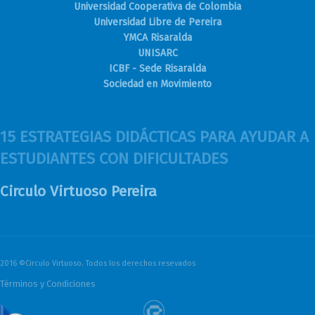
Universidad Cooperativa de Colombia
Universidad Libre de Pereira
YMCA Risaralda
UNISARC
ICBF - Sede Risaralda
Sociedad en Movimiento
15 ESTRATEGIAS DIDÁCTICAS PARA AYUDAR A
ESTUDIANTES CON DIFICULTADES
Circulo Virtuoso Pereira
2016 ©Circulo Virtuoso. Todos los derechos resevados
Términos y Condiciones