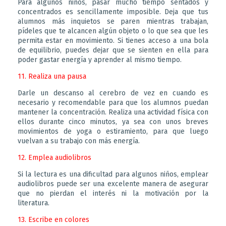
Para algunos niños, pasar mucho tiempo sentados y
concentrados es sencillamente imposible. Deja que tus
alumnos más inquietos se paren mientras trabajan,
pídeles que te alcancen algún objeto o lo que sea que les
permita estar en movimiento. Si tienes acceso a una bola
de equilibrio, puedes dejar que se sienten en ella para
poder gastar energía y aprender al mismo tiempo.
11. Realiza una pausa
Darle un descanso al cerebro de vez en cuando es
necesario y recomendable para que los alumnos puedan
mantener la concentración. Realiza una actividad física con
ellos durante cinco minutos, ya sea con unos breves
movimientos de yoga o estiramiento, para que luego
vuelvan a su trabajo con más energía.
12. Emplea audiolibros
Si la lectura es una dificultad para algunos niños, emplear
audiolibros puede ser una excelente manera de asegurar
que no pierdan el interés ni la motivación por la
literatura.
13. Escribe en colores