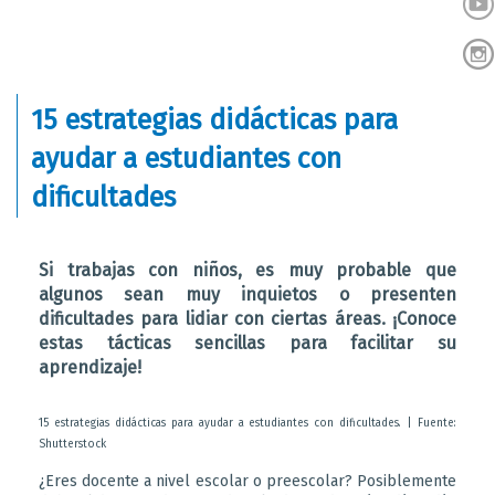
15 estrategias didácticas para
ayudar a estudiantes con
dificultades
Si trabajas con niños, es muy probable que
algunos sean muy inquietos o presenten
dificultades para lidiar con ciertas áreas. ¡Conoce
estas tácticas sencillas para facilitar su
aprendizaje!
15 estrategias didácticas para ayudar a estudiantes con dificultades. | Fuente:
Shutterstock
¿Eres docente a nivel escolar o preescolar? Posiblemente