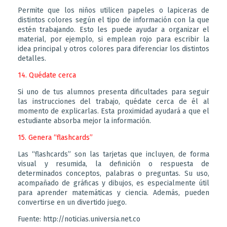
Permite que los niños utilicen papeles o lapiceras de
distintos colores según el tipo de información con la que
estén trabajando. Esto les puede ayudar a organizar el
material, por ejemplo, si emplean rojo para escribir la
idea principal y otros colores para diferenciar los distintos
detalles.
14. Quédate cerca
Si uno de tus alumnos presenta dificultades para seguir
las instrucciones del trabajo, quédate cerca de él al
momento de explicarlas. Esta proximidad ayudará a que el
estudiante absorba mejor la información.
15. Genera “flashcards”
Las “flashcards” son las tarjetas que incluyen, de forma
visual y resumida, la definición o respuesta de
determinados conceptos, palabras o preguntas. Su uso,
acompañado de gráficas y dibujos, es especialmente útil
para aprender matemáticas y ciencia. Además, pueden
convertirse en un divertido juego.
Fuente: http://noticias.universia.net.co