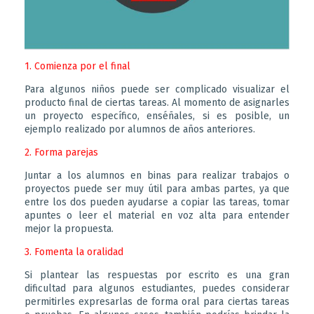
1. Comienza por el final
Para algunos niños puede ser complicado visualizar el
producto final de ciertas tareas. Al momento de asignarles
un proyecto específico, enséñales, si es posible, un
ejemplo realizado por alumnos de años anteriores.
2. Forma parejas
Juntar a los alumnos en binas para realizar trabajos o
proyectos puede ser muy útil para ambas partes, ya que
entre los dos pueden ayudarse a copiar las tareas, tomar
apuntes o leer el material en voz alta para entender
mejor la propuesta.
3. Fomenta la oralidad
Si plantear las respuestas por escrito es una gran
dificultad para algunos estudiantes, puedes considerar
permitirles expresarlas de forma oral para ciertas tareas