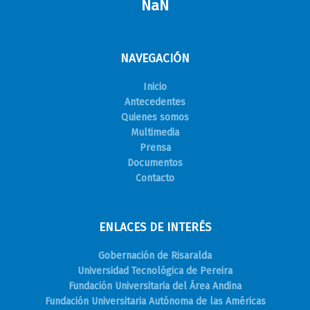
NaN
NAVEGACIÓN
Inicio
Antecedentes
Quienes somos
Multimedia
Prensa
Documentos
Contacto
ENLACES DE INTERÉS
Gobernación de Risaralda
Universidad Tecnológica de Pereira
Fundación Universitaria del Área Andina
Fundación Universitaria Autónoma de las Américas